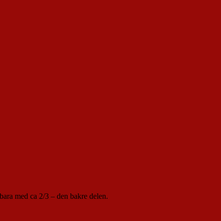
 bara med ca 2/3 – den bakre delen.