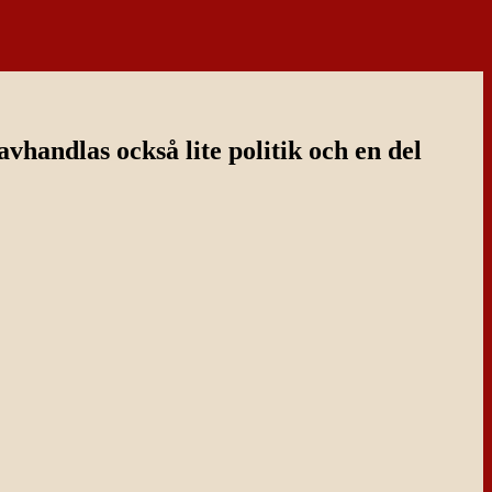
handlas också lite politik och en del