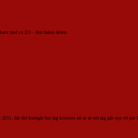
 bara med ca 2/3 – den bakre delen.
 2011, där det framgår hur jag kommer att se ut om jag går upp ett par