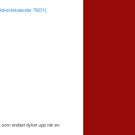
e, som endast dyker upp när en