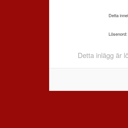
Detta inne
Lösenord
Detta inlägg är 