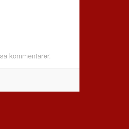
visa kommentarer.