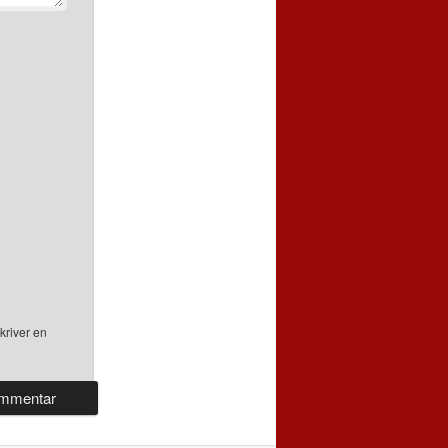
kriver en