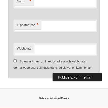
*
Namn
*
E-postadress
Webbplats
Spara mitt namn, min e-postadress och webbplats i
denna webbläsare till nästa gång jag skriver en kommentar.
Drivs med WordPress