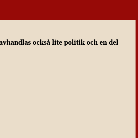
handlas också lite politik och en del