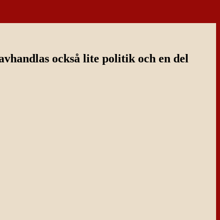
handlas också lite politik och en del