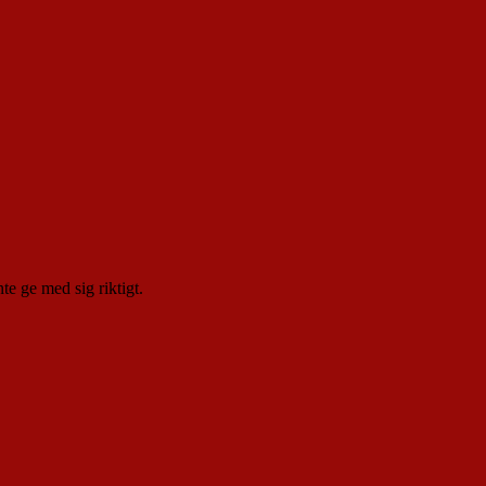
te ge med sig riktigt.