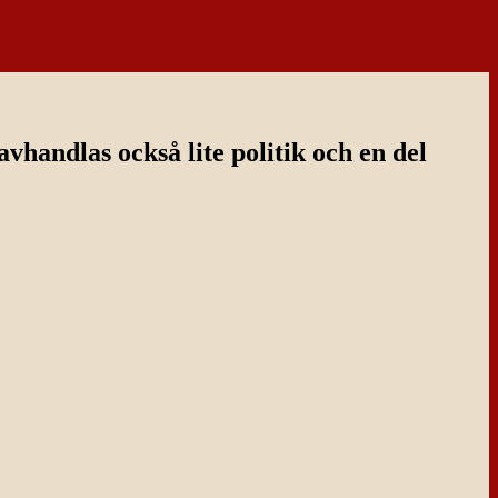
handlas också lite politik och en del