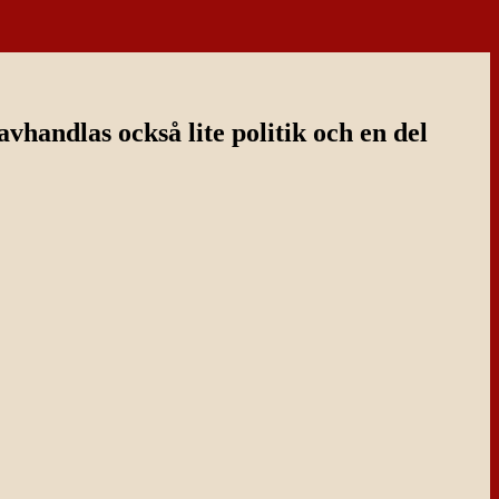
handlas också lite politik och en del