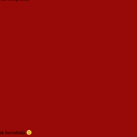
s sk huvudsida