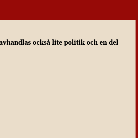
handlas också lite politik och en del