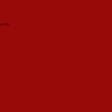
n till.