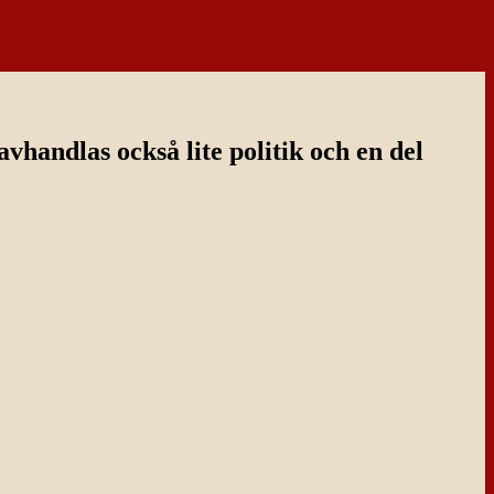
handlas också lite politik och en del