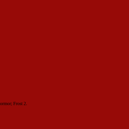
ormor; Frost 2.