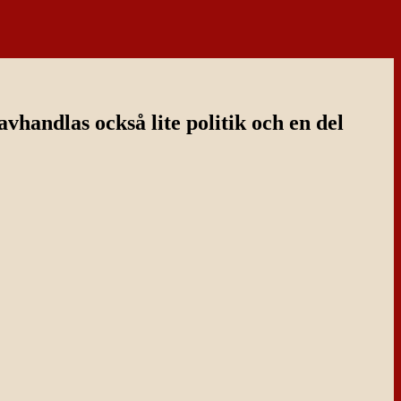
handlas också lite politik och en del