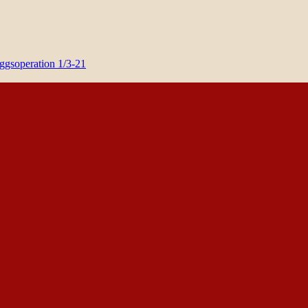
yggsoperation 1/3-21