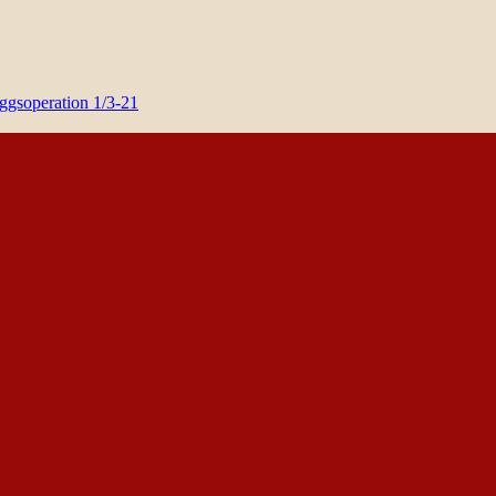
yggsoperation 1/3-21