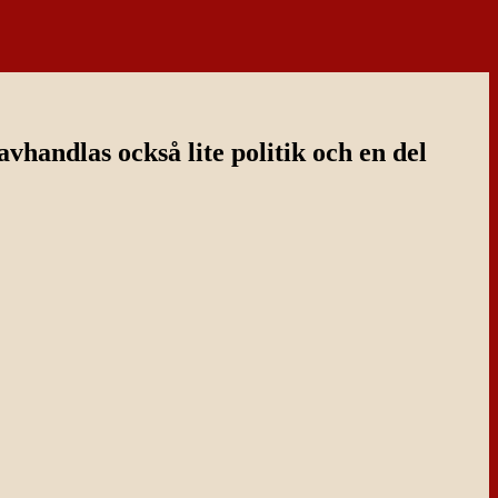
handlas också lite politik och en del