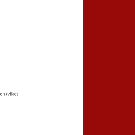
en (vilket