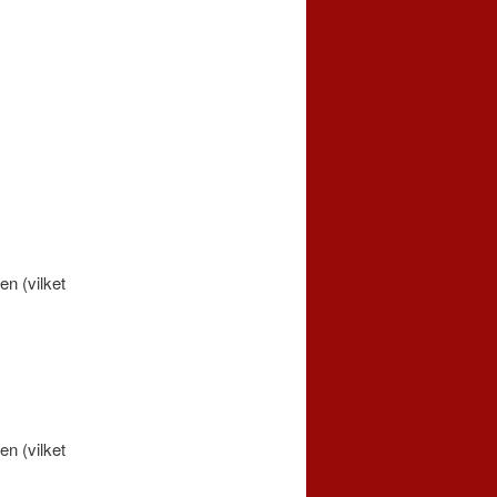
en (vilket
en (vilket