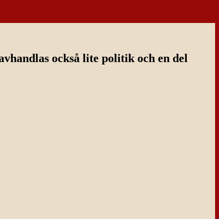
handlas också lite politik och en del