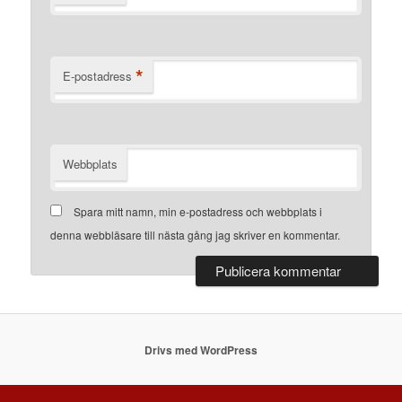
*
E-postadress
Webbplats
Spara mitt namn, min e-postadress och webbplats i
denna webbläsare till nästa gång jag skriver en kommentar.
Drivs med WordPress