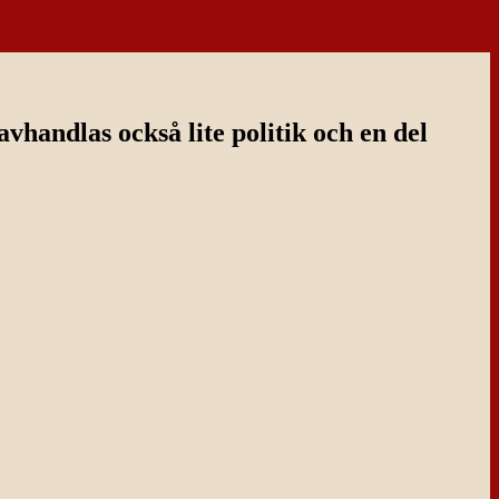
handlas också lite politik och en del