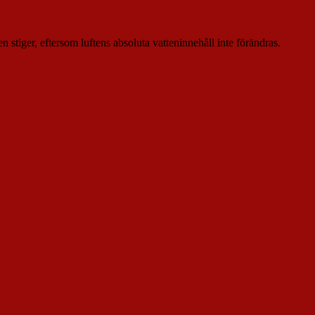
 stiger, eftersom luftens absoluta vatteninnehåll inte förändras.