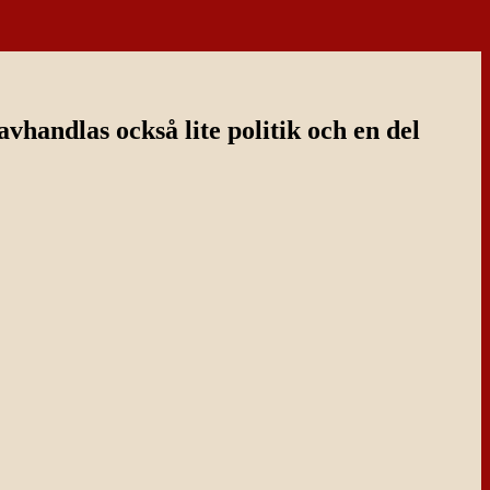
handlas också lite politik och en del