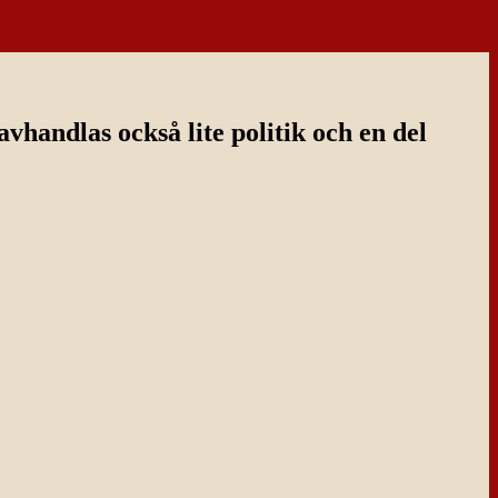
handlas också lite politik och en del