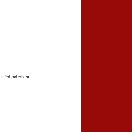
+ 2st extrabitar.