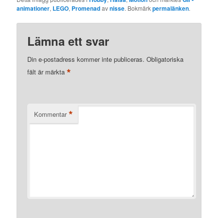
animationer
,
LEGO
,
Promenad
av
nisse
. Bokmärk
permalänken
.
Lämna ett svar
Din e-postadress kommer inte publiceras.
Obligatoriska
*
fält är märkta
*
Kommentar