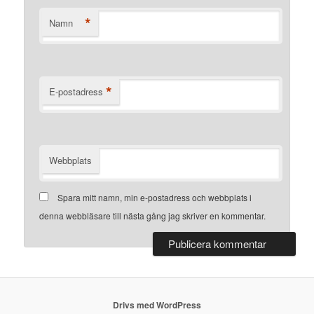
*
Namn
*
E-postadress
Webbplats
Spara mitt namn, min e-postadress och webbplats i
denna webbläsare till nästa gång jag skriver en kommentar.
Drivs med WordPress