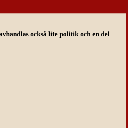
handlas också lite politik och en del