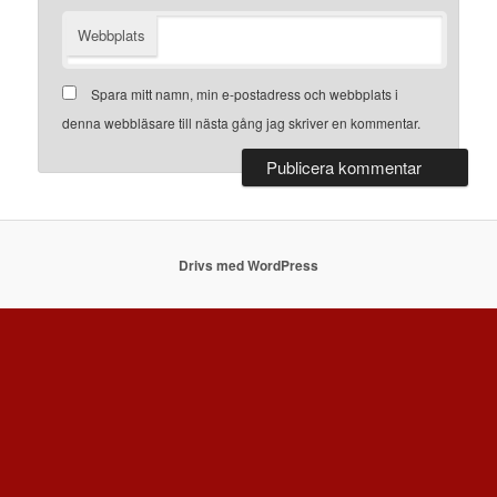
Webbplats
Spara mitt namn, min e-postadress och webbplats i
denna webbläsare till nästa gång jag skriver en kommentar.
Drivs med WordPress