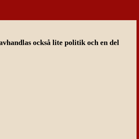
handlas också lite politik och en del