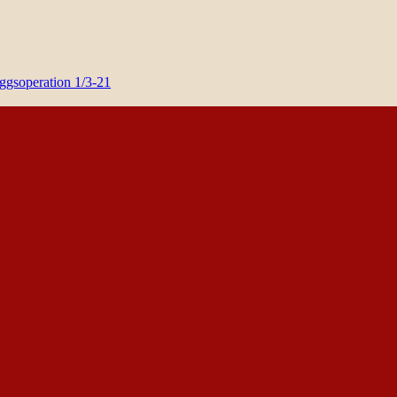
yggsoperation 1/3-21