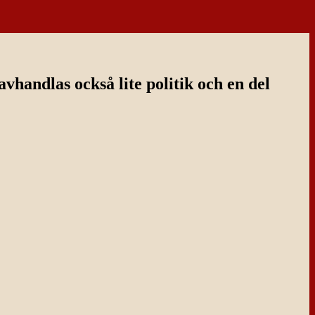
handlas också lite politik och en del