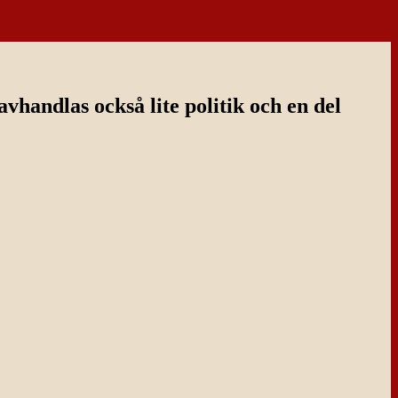
handlas också lite politik och en del