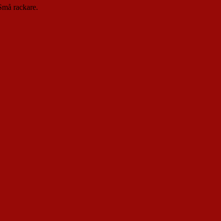
 Små rackare.