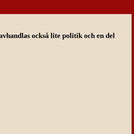
handlas också lite politik och en del