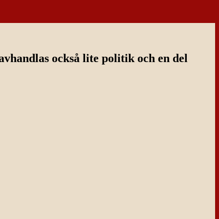
handlas också lite politik och en del