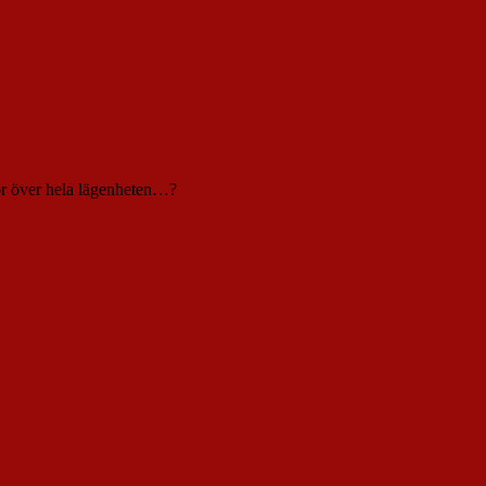
sor över hela lägenheten…?