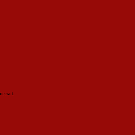
necraft.