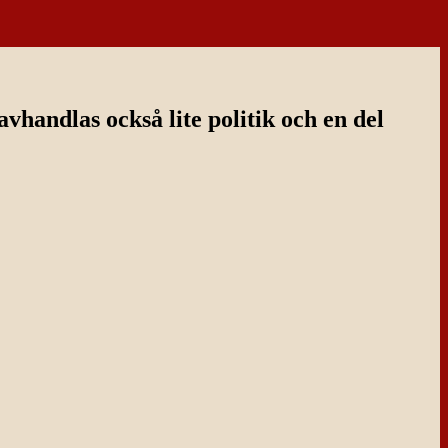
handlas också lite politik och en del