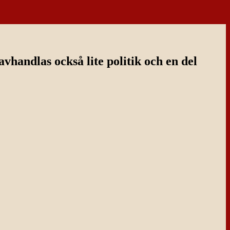
handlas också lite politik och en del