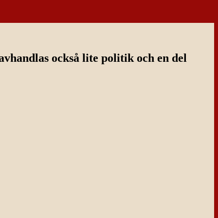
handlas också lite politik och en del