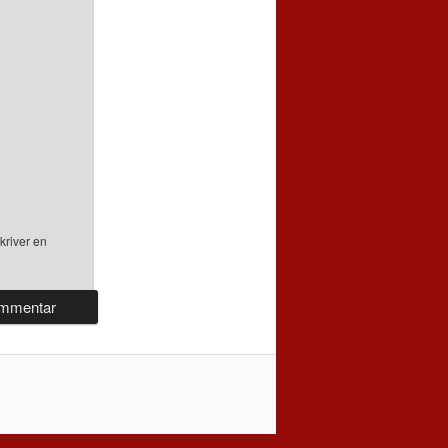
kriver en