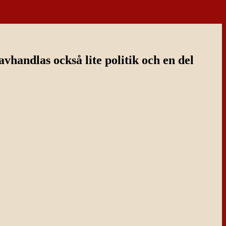
handlas också lite politik och en del