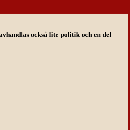
handlas också lite politik och en del