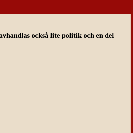
handlas också lite politik och en del