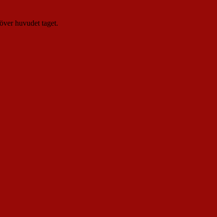
 över huvudet taget.