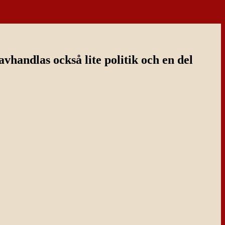
handlas också lite politik och en del