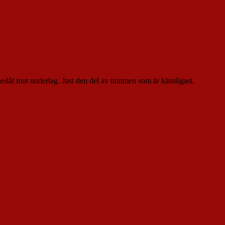
 nedåt mot underlag. Just den del av tummen som är känsligast.