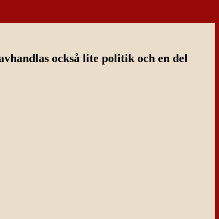
handlas också lite politik och en del