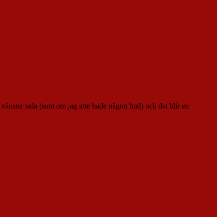
vänster sida (som om jag inte hade någon hud) och det blir en