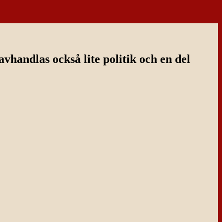
handlas också lite politik och en del