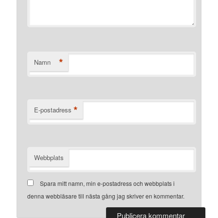
*
Namn
*
E-postadress
Webbplats
Spara mitt namn, min e-postadress och webbplats i
denna webbläsare till nästa gång jag skriver en kommentar.