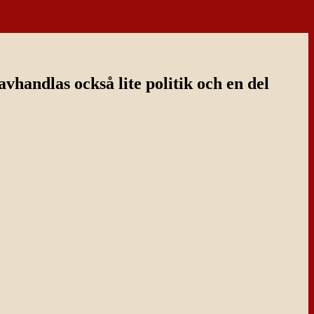
handlas också lite politik och en del