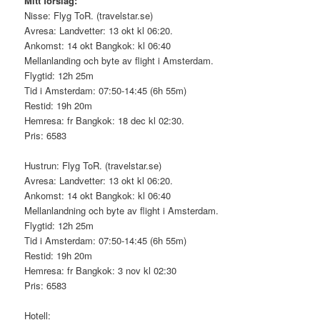
Mitt förslag:
Nisse: Flyg ToR. (travelstar.se)
Avresa: Landvetter: 13 okt kl 06:20.
Ankomst: 14 okt Bangkok: kl 06:40
Mellanlanding och byte av flight i Amsterdam.
Flygtid: 12h 25m
Tid i Amsterdam: 07:50-14:45 (6h 55m)
Restid: 19h 20m
Hemresa: fr Bangkok: 18 dec kl 02:30.
Pris: 6583
Hustrun: Flyg ToR. (travelstar.se)
Avresa: Landvetter: 13 okt kl 06:20.
Ankomst: 14 okt Bangkok: kl 06:40
Mellanlandning och byte av flight i Amsterdam.
Flygtid: 12h 25m
Tid i Amsterdam: 07:50-14:45 (6h 55m)
Restid: 19h 20m
Hemresa: fr Bangkok: 3 nov kl 02:30
Pris: 6583
Hotell: