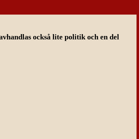
handlas också lite politik och en del