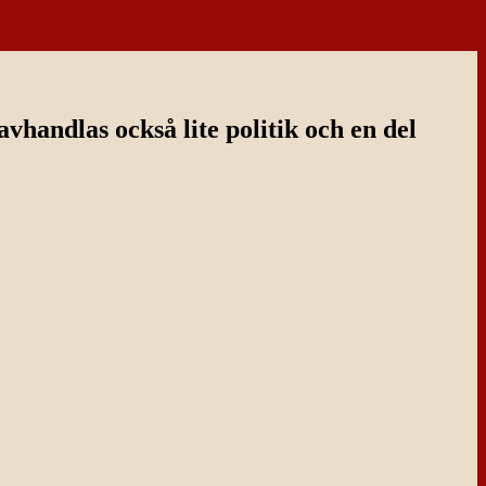
handlas också lite politik och en del