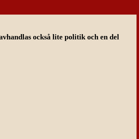
handlas också lite politik och en del