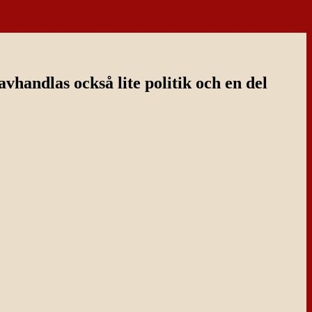
handlas också lite politik och en del