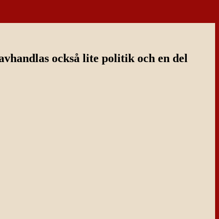
handlas också lite politik och en del