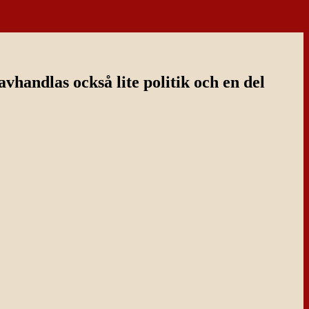
handlas också lite politik och en del