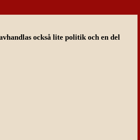
handlas också lite politik och en del