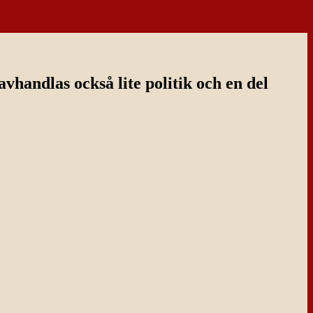
handlas också lite politik och en del