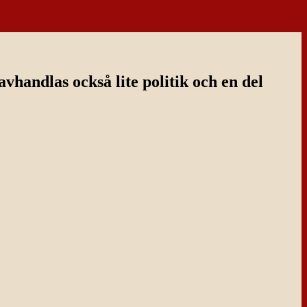
handlas också lite politik och en del